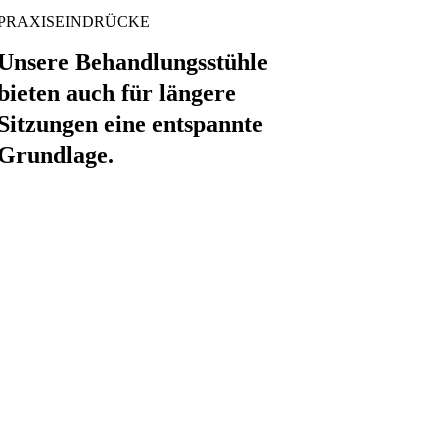
PRAXISEINDRÜCKE
Unsere Behandlungsstühle
bieten auch für längere
Sitzungen eine entspannte
Grundlage.