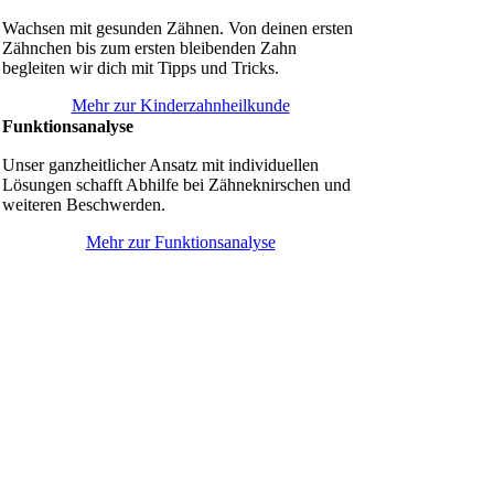
Wachsen mit gesunden Zähnen. Von deinen ersten
Zähnchen bis zum ersten bleibenden Zahn
begleiten wir dich mit Tipps und Tricks.
Mehr zur Kinderzahnheilkunde
Funktionsanalyse
Unser ganzheitlicher Ansatz mit individuellen
Lösungen schafft Abhilfe bei Zähneknirschen und
weiteren Beschwerden.
Mehr zur Funktionsanalyse