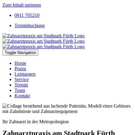
Zum Inhalt springen
0911 705210
Terminbuchung
Toggle Navigation
Home
Praxis
Leistungen
Service
Termin
Team
Kontakt
Ihr Zahnarzt in der Metropolregion
Zahnarztpraxis am Stadtpark Fürth