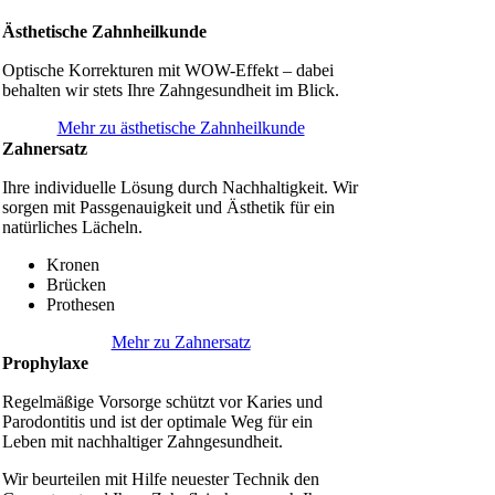
Ästhetische Zahnheilkunde
Optische Korrekturen mit WOW-Effekt – dabei
behalten wir stets Ihre Zahngesundheit im Blick.
Mehr zu ästhetische Zahnheilkunde
Zahnersatz
Ihre individuelle Lösung durch Nachhaltigkeit. Wir
sorgen mit Passgenauigkeit und Ästhetik für ein
natürliches Lächeln.
Kronen
Brücken
Prothesen
Mehr zu Zahnersatz
Prophylaxe
Regelmäßige Vorsorge schützt vor Karies und
Parodontitis und ist der optimale Weg für ein
Leben mit nachhaltiger Zahngesundheit.
Wir beurteilen mit Hilfe neuester Technik den