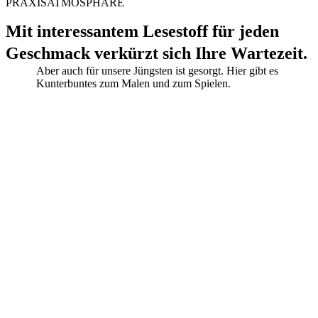
PRAXISATMOSPHÄRE
Mit interessantem Lesestoff für jeden
Geschmack verkürzt sich Ihre Wartezeit.
Aber auch für unsere Jüngsten ist gesorgt. Hier gibt es
Kunterbuntes zum Malen und zum Spielen.