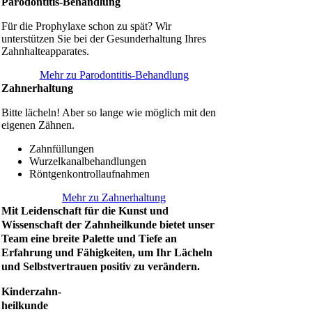
Parodontitis-Behandlung
Für die Prophylaxe schon zu spät? Wir
unterstützen Sie bei der Gesunderhaltung Ihres
Zahnhalteapparates.
Mehr zu Parodontitis-Behandlung
Zahnerhaltung
Bitte lächeln! Aber so lange wie möglich mit den
eigenen Zähnen.
Zahnfüllungen
Wurzelkanalbehandlungen
Röntgenkontrollaufnahmen
Mehr zu Zahnerhaltung
Mit Leidenschaft für die Kunst und
Wissenschaft der Zahnheilkunde bietet unser
Team eine breite Palette und Tiefe an
Erfahrung und Fähigkeiten, um Ihr Lächeln
und Selbstvertrauen positiv zu verändern.
Kinderzahn-
heilkunde