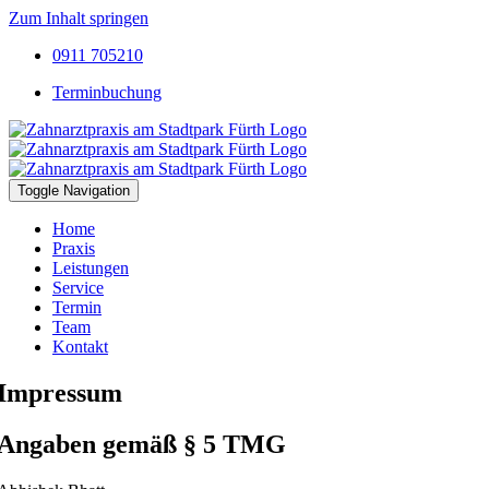
Zum Inhalt springen
0911 705210
Terminbuchung
Toggle Navigation
Home
Praxis
Leistungen
Service
Termin
Team
Kontakt
Impressum
Angaben gemäß § 5 TMG